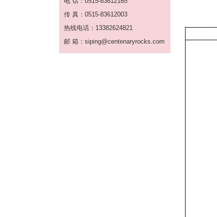
电 话：0515-83612165
传 真：0515-83612003
热线电话：13382624821
邮 箱：siping@centenaryrocks.com