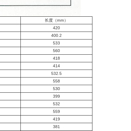
长度（mm）
420
400.2
533
560
418
414
532.5
558
530
399
532
559
419
381