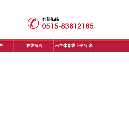
户
在线留言
米兰体育线上平台-米
兰体育(中国)