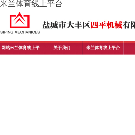
米兰体育线上平台
网站米兰体育线上平
关于我们
米兰体育线上平台
台