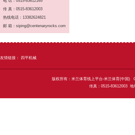
电 话：0515-83612165
传 真：0515-83612003
热线电话：13382624821
邮 箱：siping@centenaryrocks.com
友情链接：
四平机械
版权所有：米兰体育线上平台-米兰体育(中国) Copyrigh
传真：0515-83612003