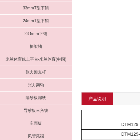
33mmT型下销
24mmT型下销
23.5mm下销
摇架轴
米兰体育线上平台-米兰体育(中国)
张力架支杆
张力架轴
隔纱板扁铁
产品说明
导纱板三角铁
车面板
DTM129
DTM129
风管尾端