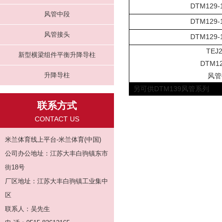
DTM129-
风管中段
DTM129-
风管接头
DTM129-
TEJ2
新型横梁组件平衡升降导柱
DTM12
升降导柱
风管
另可供DTM139风管系列
联系方式
CONTACT US
米兰体育线上平台-米兰体育(中国)
公司办公地址：江苏大丰白驹镇东市
街18号
厂区地址：江苏大丰白驹镇工业集中
区
联系人：吴先生