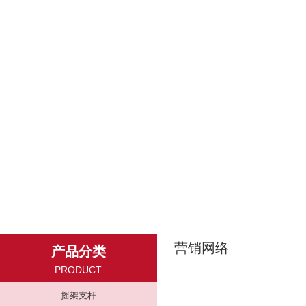
营销网络
产品分类
PRODUCT
摇架支杆