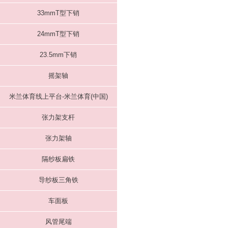
33mmT型下销
24mmT型下销
23.5mm下销
摇架轴
米兰体育线上平台-米兰体育(中国)
张力架支杆
张力架轴
隔纱板扁铁
导纱板三角铁
车面板
风管尾端