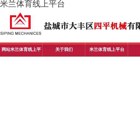
米兰体育线上平台
网站米兰体育线上平
关于我们
米兰体育线上平台
台