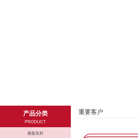
重要客户
产品分类
PRODUCT
摇架支杆