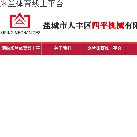
米兰体育线上平台
网站米兰体育线上平
关于我们
米兰体育线上平台
台