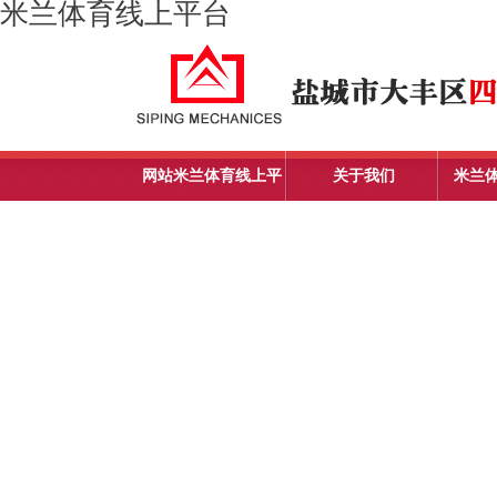
米兰体育线上平台
网站米兰体育线上平
关于我们
米兰
台